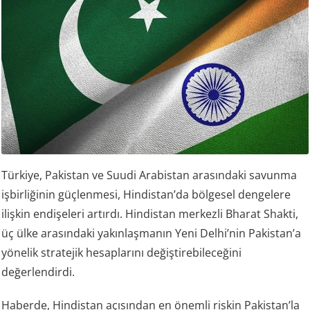
Türkiye, Pakistan ve Suudi Arabistan arasındaki savunma
işbirliğinin güçlenmesi, Hindistan’da bölgesel dengelere
ilişkin endişeleri artırdı. Hindistan merkezli Bharat Shakti,
üç ülke arasındaki yakınlaşmanın Yeni Delhi’nin Pakistan’a
yönelik stratejik hesaplarını değiştirebileceğini
değerlendirdi.
Haberde, Hindistan açısından en önemli riskin Pakistan’la