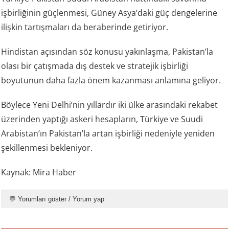
işbirliğinin güçlenmesi, Güney Asya’daki güç dengelerine
ilişkin tartışmaları da beraberinde getiriyor.
Hindistan açısından söz konusu yakınlaşma, Pakistan’la
olası bir çatışmada dış destek ve stratejik işbirliği
boyutunun daha fazla önem kazanması anlamına geliyor.
Böylece Yeni Delhi’nin yıllardır iki ülke arasındaki rekabet
üzerinden yaptığı askeri hesapların, Türkiye ve Suudi
Arabistan’ın Pakistan’la artan işbirliği nedeniyle yeniden
şekillenmesi bekleniyor.
Kaynak: Mira Haber
💬 Yorumları göster / Yorum yap