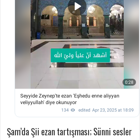
Şam’da Şii ezan tartışması; Sünni sesler