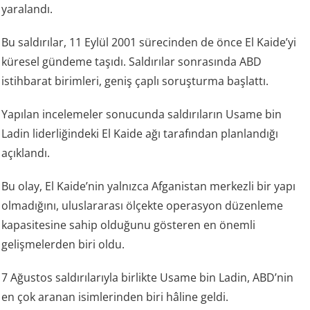
yaralandı.
Bu saldırılar, 11 Eylül 2001 sürecinden de önce El Kaide’yi
küresel gündeme taşıdı. Saldırılar sonrasında ABD
istihbarat birimleri, geniş çaplı soruşturma başlattı.
Yapılan incelemeler sonucunda saldırıların Usame bin
Ladin liderliğindeki El Kaide ağı tarafından planlandığı
açıklandı.
Bu olay, El Kaide’nin yalnızca Afganistan merkezli bir yapı
olmadığını, uluslararası ölçekte operasyon düzenleme
kapasitesine sahip olduğunu gösteren en önemli
gelişmelerden biri oldu.
7 Ağustos saldırılarıyla birlikte Usame bin Ladin, ABD’nin
en çok aranan isimlerinden biri hâline geldi.