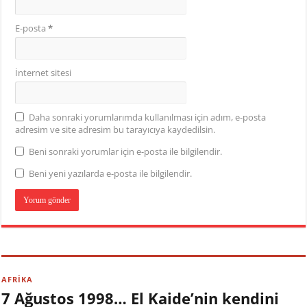
E-posta
*
İnternet sitesi
Daha sonraki yorumlarımda kullanılması için adım, e-posta
adresim ve site adresim bu tarayıcıya kaydedilsin.
Beni sonraki yorumlar için e-posta ile bilgilendir.
Beni yeni yazılarda e-posta ile bilgilendir.
AFRİKA
7 Ağustos 1998… El Kaide’nin kendini