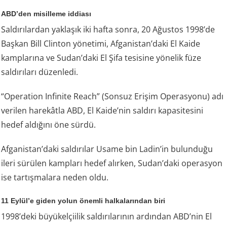
ABD’den misilleme iddiası
Saldırılardan yaklaşık iki hafta sonra, 20 Ağustos 1998’de
Başkan Bill Clinton yönetimi, Afganistan’daki El Kaide
kamplarına ve Sudan’daki El Şifa tesisine yönelik füze
saldırıları düzenledi.
“Operation Infinite Reach” (Sonsuz Erişim Operasyonu) adı
verilen harekâtla ABD, El Kaide’nin saldırı kapasitesini
hedef aldığını öne sürdü.
Afganistan’daki saldırılar Usame bin Ladin’in bulunduğu
ileri sürülen kampları hedef alırken, Sudan’daki operasyon
ise tartışmalara neden oldu.
11 Eylül’e giden yolun önemli halkalarından biri
1998’deki büyükelçiilik saldırılarının ardından ABD’nin El