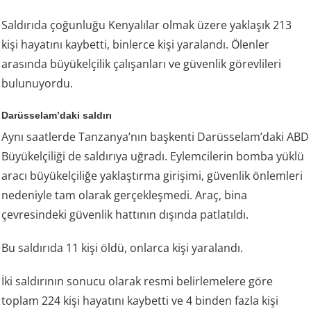
Saldırıda çoğunluğu Kenyalılar olmak üzere yaklaşık 213
kişi hayatını kaybetti, binlerce kişi yaralandı. Ölenler
arasında büyükelçilik çalışanları ve güvenlik görevlileri
bulunuyordu.
Darüsselam’daki saldırı
Aynı saatlerde Tanzanya’nın başkenti Darüsselam’daki ABD
Büyükelçiliği de saldırıya uğradı. Eylemcilerin bomba yüklü
aracı büyükelçiliğe yaklaştırma girişimi, güvenlik önlemleri
nedeniyle tam olarak gerçekleşmedi. Araç, bina
çevresindeki güvenlik hattının dışında patlatıldı.
Bu saldırıda 11 kişi öldü, onlarca kişi yaralandı.
İki saldırının sonucu olarak resmi belirlemelere göre
toplam 224 kişi hayatını kaybetti ve 4 binden fazla kişi