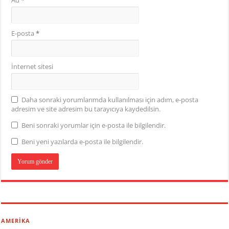
Ad
*
E-posta
*
İnternet sitesi
Daha sonraki yorumlarımda kullanılması için adım, e-posta
adresim ve site adresim bu tarayıcıya kaydedilsin.
Beni sonraki yorumlar için e-posta ile bilgilendir.
Beni yeni yazılarda e-posta ile bilgilendir.
AMERİKA