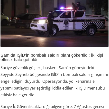
Şam’da IŞİD’in bombalı saldırı planı çökertildi: İki kişi
etkisiz hale getirildi
Suriye güvenlik güçleri, başkent Şam’ın güneyindeki
Seyyide Zeyneb bölgesinde IŞİD’in bombalı saldırı girişimini
engellediğini duyurdu. Operasyonda, yol kenarına el
yapımı patlayıcı yerleştirdiği iddia edilen iki IŞİD mensubu
etkisiz hale getirildi.
Suriye
İç Güvenlik aktardığı bilgiye göre, 7 Ağustos gecesi