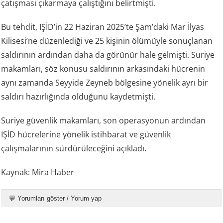
çatışması çıkarmaya çalıştığını belirtmişti.
Bu tehdit, IŞİD’in 22 Haziran 2025’te Şam’daki Mar İlyas
Kilisesi’ne düzenlediği ve 25 kişinin ölümüyle sonuçlanan
saldırının ardından daha da görünür hale gelmişti. Suriye
makamları, söz konusu saldırının arkasındaki hücrenin
aynı zamanda Seyyide Zeyneb bölgesine yönelik ayrı bir
saldırı hazırlığında olduğunu kaydetmişti.
Suriye güvenlik makamları, son operasyonun ardından
IŞİD hücrelerine yönelik istihbarat ve güvenlik
çalışmalarının sürdürüleceğini açıkladı.
Kaynak: Mira Haber
💬 Yorumları göster / Yorum yap