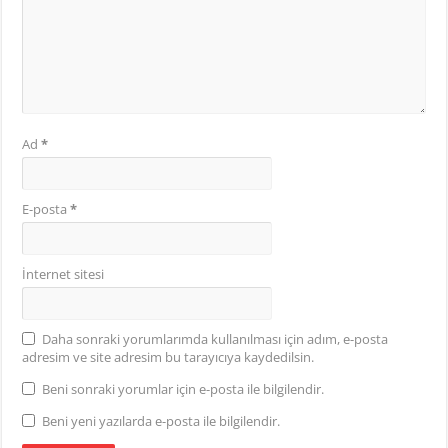
Ad
*
E-posta
*
İnternet sitesi
Daha sonraki yorumlarımda kullanılması için adım, e-posta
adresim ve site adresim bu tarayıcıya kaydedilsin.
Beni sonraki yorumlar için e-posta ile bilgilendir.
Beni yeni yazılarda e-posta ile bilgilendir.