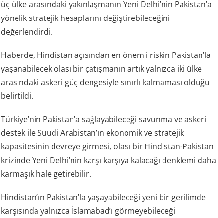
üç ülke arasındaki yakınlaşmanın Yeni Delhi’nin Pakistan’a
yönelik stratejik hesaplarını değiştirebileceğini
değerlendirdi.
Haberde, Hindistan açısından en önemli riskin Pakistan’la
yaşanabilecek olası bir çatışmanın artık yalnızca iki ülke
arasındaki askeri güç dengesiyle sınırlı kalmaması olduğu
belirtildi.
Türkiye’nin Pakistan’a sağlayabileceği savunma ve askeri
destek ile Suudi Arabistan’ın ekonomik ve stratejik
kapasitesinin devreye girmesi, olası bir Hindistan-Pakistan
krizinde Yeni Delhi’nin karşı karşıya kalacağı denklemi daha
karmaşık hale getirebilir.
Hindistan’ın Pakistan’la yaşayabileceği yeni bir gerilimde
karşısında yalnızca İslamabad’ı görmeyebileceği