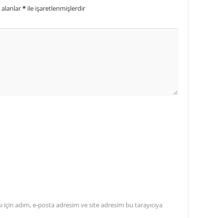
 alanlar
*
ile işaretlenmişlerdir
için adım, e-posta adresim ve site adresim bu tarayıcıya