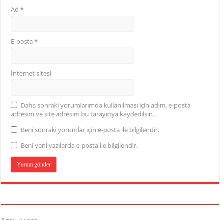
Ad
*
E-posta
*
İnternet sitesi
Daha sonraki yorumlarımda kullanılması için adım, e-posta
adresim ve site adresim bu tarayıcıya kaydedilsin.
Beni sonraki yorumlar için e-posta ile bilgilendir.
Beni yeni yazılarda e-posta ile bilgilendir.