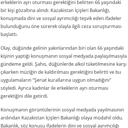
erkeklerin ayrı oturması gerektiğini belirten 66 yaşındaki
bir kişi gözaltına alındı. Kazakistan İçişleri Bakanlığı,
konuşmada dini ve sosyal ayrımcılığı teşvik eden ifadeler
bulunduğunu öne sürerek olayla ilgili ceza soruşturması
başlattı.
Olay, düğünde gelinin yakınlarından biri olan 66 yaşındaki
kişinin yaptığı konuşmanın sosyal medyada paylaşılmasıyla
gündeme geldi. Şahıs, düğünlerde alkol tüketilmesine karşı
çıkarken müziğin de kaldırılması gerektiğini belirtti ve bu
uygulamaların “Şeriat kurallarına uygun olmadığını”
söyledi. Ayrıca kadınlar ile erkeklerin ayrı oturması
gerektiğini dile getirdi.
Konuşmanın görüntülerinin sosyal medyada yayılmasının
ardından Kazakistan İçişleri Bakanlığı olaya müdahil oldu.
Bakanlık, söz konusu ifadelerin dini ve sosyal ayrımcılığı