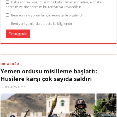
Daha sonraki yorumlarımda kullanılması için adım, e-posta
adresim ve site adresim bu tarayıcıya kaydedilsin.
Beni sonraki yorumlar için e-posta ile bilgilendir.
Beni yeni yazılarda e-posta ile bilgilendir.
ORTADOĞU
Yemen ordusu misilleme başlattı:
Husilere karşı çok sayıda saldırı
08.08.2026 15:11