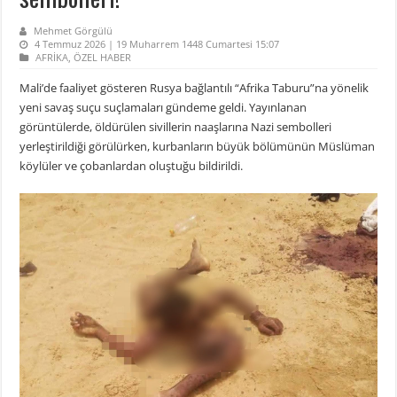
Mehmet Görgülü
4 Temmuz 2026 | 19 Muharrem 1448 Cumartesi 15:07
AFRİKA
,
ÖZEL HABER
Mali’de faaliyet gösteren Rusya bağlantılı “Afrika Taburu”na yönelik
yeni savaş suçu suçlamaları gündeme geldi. Yayınlanan
görüntülerde, öldürülen sivillerin naaşlarına Nazi sembolleri
yerleştirildiği görülürken, kurbanların büyük bölümünün Müslüman
köylüler ve çobanlardan oluştuğu bildirildi.