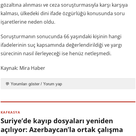
gözaltına alınması ve ceza soruşturmasıyla karşı karşıya
kalması, ülkedeki dini ifade özgürlüğü konusunda soru
işaretlerine neden oldu.
Soruşturmanın sonucunda 66 yaşındaki kişinin hangi
ifadelerinin suç kapsamında değerlendirildiği ve yargı
sürecinin nasıl ilerleyeceği ise henüz netleşmedi.
Kaynak: Mira Haber
💬 Yorumları göster / Yorum yap
KAFKASYA
Suriye’de kayıp dosyaları yeniden
açılıyor: Azerbaycan’la ortak çalışma