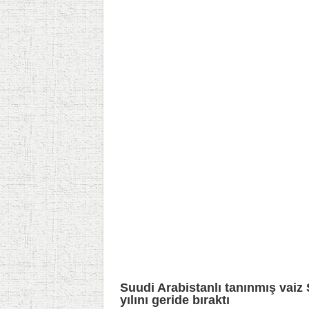
Suudi Arabistanlı tanınmış vaiz 
yılını geride bıraktı