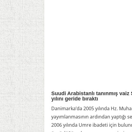
Suudi Arabistanlı tanınmış vaiz 
yılını geride bıraktı
Danimarka’da 2005 yılında Hz. Muham
yayımlanmasının ardından yaptığı se
2006 yılında Umre ibadeti için bulun