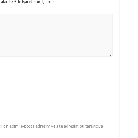
 alanlar
*
ile işaretlenmişlerdir
için adım, e-posta adresim ve site adresim bu tarayıcıya