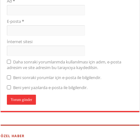
Ad
*
E-posta
*
İnternet sitesi
Daha sonraki yorumlarımda kullanılması için adım, e-posta
adresim ve site adresim bu tarayıcıya kaydedilsin.
Beni sonraki yorumlar için e-posta ile bilgilendir.
Beni yeni yazılarda e-posta ile bilgilendir.
ÖZEL HABER