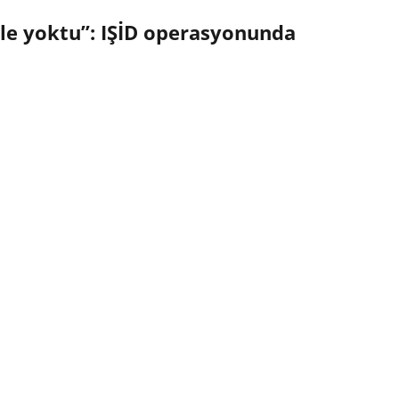
ile yoktu”: IŞİD operasyonunda