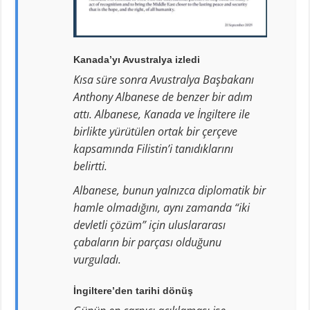
Kanada’yı Avustralya izledi
Kısa süre sonra Avustralya Başbakanı
Anthony Albanese de benzer bir adım
attı. Albanese, Kanada ve İngiltere ile
birlikte yürütülen ortak bir çerçeve
kapsamında Filistin’i tanıdıklarını
belirtti.
Albanese, bunun yalnızca diplomatik bir
hamle olmadığını, aynı zamanda “iki
devletli çözüm” için uluslararası
çabaların bir parçası olduğunu
vurguladı.
İngiltere’den tarihi dönüş