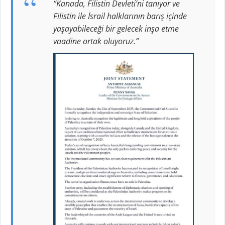
“Kanada, Filistin Devleti’ni tanıyor ve
Filistin ile İsrail halklarının barış içinde
yaşayabileceği bir gelecek inşa etme
vaadine ortak oluyoruz.”