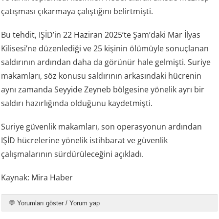
çatışması çıkarmaya çalıştığını belirtmişti.
Bu tehdit, IŞİD’in 22 Haziran 2025’te Şam’daki Mar İlyas
Kilisesi’ne düzenlediği ve 25 kişinin ölümüyle sonuçlanan
saldırının ardından daha da görünür hale gelmişti. Suriye
makamları, söz konusu saldırının arkasındaki hücrenin
aynı zamanda Seyyide Zeyneb bölgesine yönelik ayrı bir
saldırı hazırlığında olduğunu kaydetmişti.
Suriye güvenlik makamları, son operasyonun ardından
IŞİD hücrelerine yönelik istihbarat ve güvenlik
çalışmalarının sürdürüleceğini açıkladı.
Kaynak: Mira Haber
💬 Yorumları göster / Yorum yap