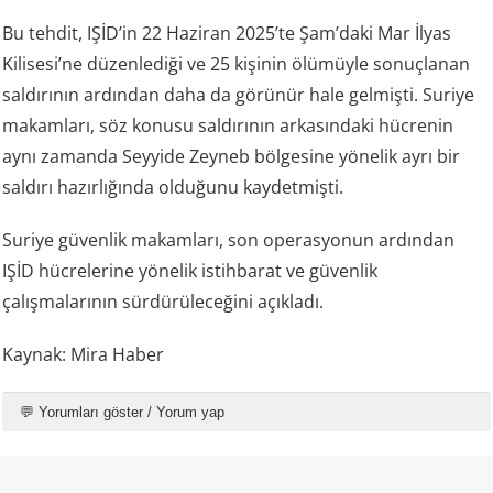
Bu tehdit, IŞİD’in 22 Haziran 2025’te Şam’daki Mar İlyas
Kilisesi’ne düzenlediği ve 25 kişinin ölümüyle sonuçlanan
saldırının ardından daha da görünür hale gelmişti. Suriye
makamları, söz konusu saldırının arkasındaki hücrenin
aynı zamanda Seyyide Zeyneb bölgesine yönelik ayrı bir
saldırı hazırlığında olduğunu kaydetmişti.
Suriye güvenlik makamları, son operasyonun ardından
IŞİD hücrelerine yönelik istihbarat ve güvenlik
çalışmalarının sürdürüleceğini açıkladı.
Kaynak: Mira Haber
💬 Yorumları göster / Yorum yap