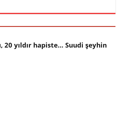
 20 yıldır hapiste… Suudi şeyhin