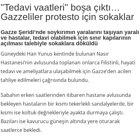
"Tedavi vaatleri" boşa çıktı…
Gazzeliler protesto için sokaklar
Gazze Şeridi’nde soykırımın yaralarını taşıyan yaralı
ve hastalar, tedavi olabilmek için sınır kapılarının
açılması talebiyle sokaklara döküldü
Güneydeki Han Yunus kentinde bulunan Nasır
Hastanesi’nin avlusunda toplanan onlarca Filistinli, hayati
tedavi ve ameliyatlara ulaşabilmek için Gazze’den acilen
tahliye edilmeleri çağrısında bulundu.
Sabahın erken saatlerinden itibaren hastane avlusunda
bekleyen hastaların bir kısmı tekerlekli sandalyelerde, bir
kısmı ise koltuk değnekleriyle ayakta durmaya çalıştı.
Bazıları ise kavurucu güneşin altında yere oturarak
saatlerce bekledi.