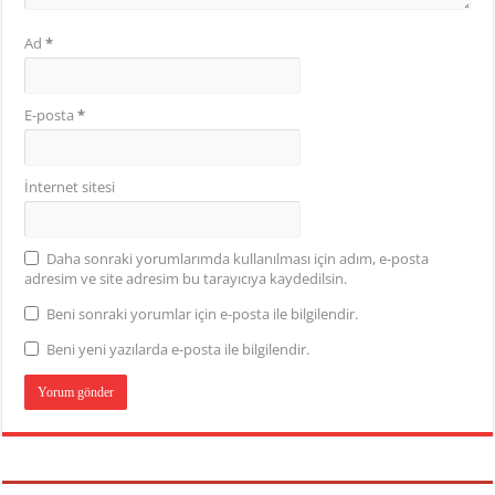
Ad
*
E-posta
*
İnternet sitesi
Daha sonraki yorumlarımda kullanılması için adım, e-posta
adresim ve site adresim bu tarayıcıya kaydedilsin.
Beni sonraki yorumlar için e-posta ile bilgilendir.
Beni yeni yazılarda e-posta ile bilgilendir.