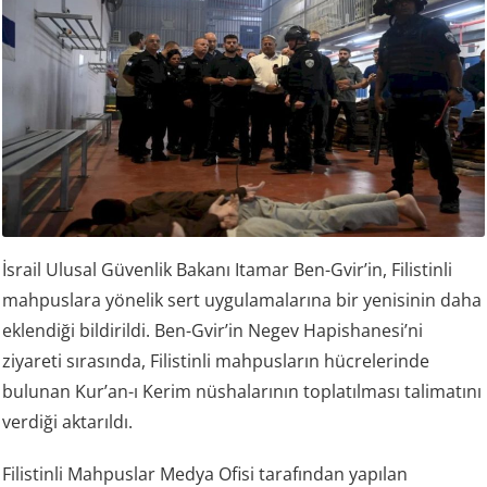
İsrail Ulusal Güvenlik Bakanı Itamar Ben-Gvir’in, Filistinli
mahpuslara yönelik sert uygulamalarına bir yenisinin daha
eklendiği bildirildi. Ben-Gvir’in Negev Hapishanesi’ni
ziyareti sırasında, Filistinli mahpusların hücrelerinde
bulunan Kur’an-ı Kerim nüshalarının toplatılması talimatını
verdiği aktarıldı.
Filistinli Mahpuslar Medya Ofisi tarafından yapılan