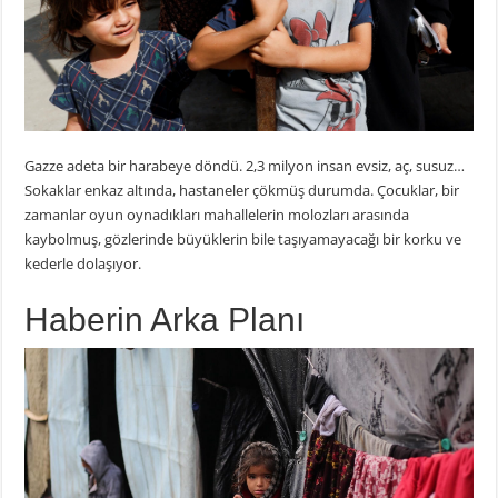
Gazze adeta bir harabeye döndü. 2,3 milyon insan evsiz, aç, susuz…
Sokaklar enkaz altında, hastaneler çökmüş durumda. Çocuklar, bir
zamanlar oyun oynadıkları mahallelerin molozları arasında
kaybolmuş, gözlerinde büyüklerin bile taşıyamayacağı bir korku ve
kederle dolaşıyor.
Haberin Arka Planı