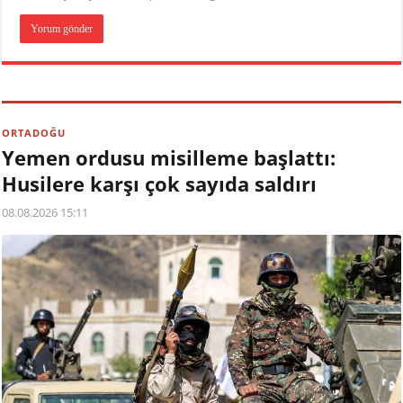
ORTADOĞU
Yemen ordusu misilleme başlattı:
Husilere karşı çok sayıda saldırı
08.08.2026 15:11