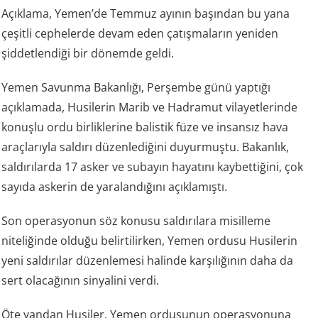
Açıklama, Yemen’de Temmuz ayının başından bu yana
çeşitli cephelerde devam eden çatışmaların yeniden
şiddetlendiği bir dönemde geldi.
Yemen Savunma Bakanlığı, Perşembe günü yaptığı
açıklamada, Husilerin Marib ve Hadramut vilayetlerinde
konuşlu ordu birliklerine balistik füze ve insansız hava
araçlarıyla saldırı düzenlediğini duyurmuştu. Bakanlık,
saldırılarda 17 asker ve subayın hayatını kaybettiğini, çok
sayıda askerin de yaralandığını açıklamıştı.
Son operasyonun söz konusu saldırılara misilleme
niteliğinde olduğu belirtilirken, Yemen ordusu Husilerin
yeni saldırılar düzenlemesi halinde karşılığının daha da
sert olacağının sinyalini verdi.
Öte yandan Husiler, Yemen ordusunun operasyonuna