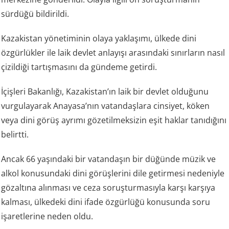
sürdüğü bildirildi.
Kazakistan yönetiminin olaya yaklaşımı, ülkede dini
özgürlükler ile laik devlet anlayışı arasındaki sınırların nasıl
çizildiği tartışmasını da gündeme getirdi.
İçişleri Bakanlığı, Kazakistan’ın laik bir devlet olduğunu
vurgulayarak Anayasa’nın vatandaşlara cinsiyet, köken
veya dini görüş ayrımı gözetilmeksizin eşit haklar tanıdığını
belirtti.
Ancak 66 yaşındaki bir vatandaşın bir düğünde müzik ve
alkol konusundaki dini görüşlerini dile getirmesi nedeniyle
gözaltına alınması ve ceza soruşturmasıyla karşı karşıya
kalması, ülkedeki dini ifade özgürlüğü konusunda soru
işaretlerine neden oldu.