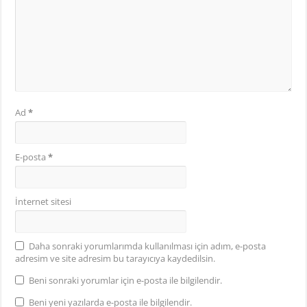
Ad
*
E-posta
*
İnternet sitesi
Daha sonraki yorumlarımda kullanılması için adım, e-posta
adresim ve site adresim bu tarayıcıya kaydedilsin.
Beni sonraki yorumlar için e-posta ile bilgilendir.
Beni yeni yazılarda e-posta ile bilgilendir.