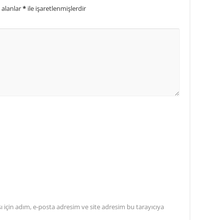
 alanlar
*
ile işaretlenmişlerdir
için adım, e-posta adresim ve site adresim bu tarayıcıya