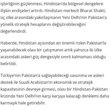
işbirliğinin güçlenmesi, Hindistan’da bölgesel dengelere
ilişkin endişeleri artırdı. Hindistan merkezli Bharat Shakti,
üç ülke arasındaki yakınlaşmanın Yeni Delhi’nin Pakistan’a
yönelik stratejik hesaplarını değiştirebileceğini
değerlendirdi.
Haberde, Hindistan açısından en önemli riskin Pakistan’la
yaşanabilecek olası bir çatışmanın artık yalnızca iki ülke
arasındaki askeri güç dengesiyle sınırlı kalmaması olduğu
belirtildi.
Türkiye’nin Pakistan’a sağlayabileceği savunma ve askeri
destek ile Suudi Arabistan’ın ekonomik ve stratejik
kapasitesinin devreye girmesi, olası bir Hindistan-Pakistan
krizinde Yeni Delhi’nin karşı karşıya kalacağı denklemi daha
karmaşık hale getirebilir.