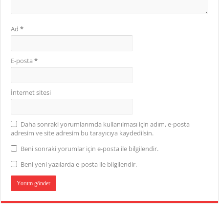
Ad
*
E-posta
*
İnternet sitesi
Daha sonraki yorumlarımda kullanılması için adım, e-posta
adresim ve site adresim bu tarayıcıya kaydedilsin.
Beni sonraki yorumlar için e-posta ile bilgilendir.
Beni yeni yazılarda e-posta ile bilgilendir.