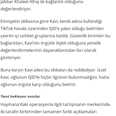
Jabbar Khaleel Alhaj ile bağlantılı olduğunu
değerlendiriyor.
Emniyetin iddiasına göre Kavi, kendi adına kullandığı
TikTok hesabı üzerinden IŞİD’e yakın olduğu belirtilen
çevrim içi sohbet gruplarına katıldı. Güvenlik birimleri bu
bağlantıları, Kavi’nin örgütle ilişkili olduğuna yönelik
değerlendirmelerinin dayanaklarından biri olarak
gösteriyor.
Buna karşın Kavi ailesi bu iddiaları da reddediyor. İzzet
Kavi, oğlunun IŞİD’le hiçbir ilgisinin bulunmadığını, hatta
oğlunun örgüte karşı olduğunu belirtti.
Yanıt bekleyen sorular
Haymana’daki operasyonla ilgili tartışmanın merkezinde,
iki tarafın birbirinden tamamen farklı açıklamaları