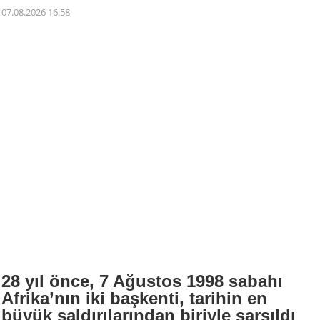
07.08.2026 16:58
28 yıl önce, 7 Ağustos 1998 sabahı
Afrika’nın iki başkenti, tarihin en
büyük saldırılarından biriyle sarsıldı