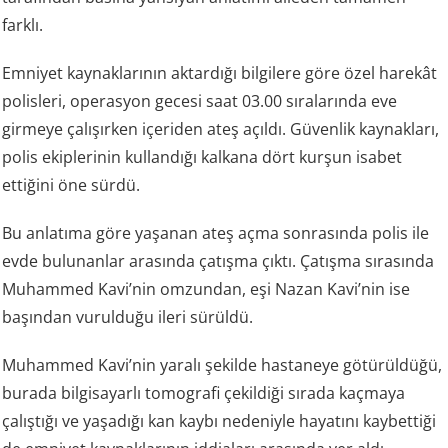
farklı.
Emniyet kaynaklarının aktardığı bilgilere göre özel harekât
polisleri, operasyon gecesi saat 03.00 sıralarında eve
girmeye çalışırken içeriden ateş açıldı. Güvenlik kaynakları,
polis ekiplerinin kullandığı kalkana dört kurşun isabet
ettiğini öne sürdü.
Bu anlatıma göre yaşanan ateş açma sonrasında polis ile
evde bulunanlar arasında çatışma çıktı. Çatışma sırasında
Muhammed Kavi’nin omzundan, eşi Nazan Kavi’nin ise
başından vurulduğu ileri sürüldü.
Muhammed Kavi’nin yaralı şekilde hastaneye götürüldüğü,
burada bilgisayarlı tomografi çekildiği sırada kaçmaya
çalıştığı ve yaşadığı kan kaybı nedeniyle hayatını kaybettiği