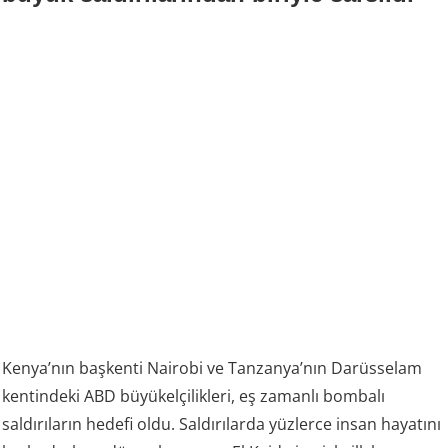
Kenya’nın başkenti Nairobi ve Tanzanya’nın Darüsselam
kentindeki ABD büyükelçilikleri, eş zamanlı bombalı
saldırıların hedefi oldu. Saldırılarda yüzlerce insan hayatını