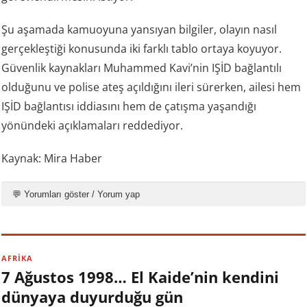
Şu aşamada kamuoyuna yansıyan bilgiler, olayın nasıl
gerçekleştiği konusunda iki farklı tablo ortaya koyuyor.
Güvenlik kaynakları Muhammed Kavi’nin IŞİD bağlantılı
olduğunu ve polise ateş açıldığını ileri sürerken, ailesi hem
IŞİD bağlantısı iddiasını hem de çatışma yaşandığı
yönündeki açıklamaları reddediyor.
Kaynak: Mira Haber
💬 Yorumları göster / Yorum yap
AFRİKA
7 Ağustos 1998… El Kaide’nin kendini
dünyaya duyurduğu gün