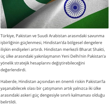
Türkiye, Pakistan ve Suudi Arabistan arasındaki savunma
işbirliğinin güçlenmesi, Hindistan’da bölgesel dengelere
ilişkin endişeleri artırdı. Hindistan merkezli Bharat Shakti,
üç ülke arasındaki yakınlaşmanın Yeni Delhi’nin Pakistan’a
yönelik stratejik hesaplarını değiştirebileceğini
değerlendirdi.
Haberde, Hindistan açısından en önemli riskin Pakistan’la
yaşanabilecek olası bir çatışmanın artık yalnızca iki ülke
arasındaki askeri güç dengesiyle sınırlı kalmaması olduğu
belirtildi.