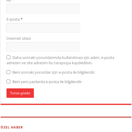
Ad
*
E-posta
*
İnternet sitesi
Daha sonraki yorumlarımda kullanılması için adım, e-posta
adresim ve site adresim bu tarayıcıya kaydedilsin.
Beni sonraki yorumlar için e-posta ile bilgilendir.
Beni yeni yazılarda e-posta ile bilgilendir.
ÖZEL HABER