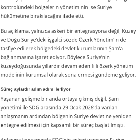
kontrolündeki bölgelerin yönetiminin ise Suriye
hükümetine bırakılacağını ifade etti.
Bu açıklama, yalnızca askeri bir entegrasyona değil, Kuzey
ve Doğu Suriye’deki işgalci sözde Özerk Yönetim’in de
tasfiye edilerek bölgedeki devlet kurumlarının Şam’a
bağlanmasına işaret ediyor. Böylece Suriye’nin
kuzeydoğusunda yıllardır devam eden fiili özerk yönetim
modelinin kurumsal olarak sona ermesi gündeme geliyor.
Süreç aylardır adım adım ilerliyor
Yaşanan gelişme bir anda ortaya çıkmış değil. Şam
yönetimi ile SDG arasında 29 Ocak 2026’da varılan
anlaşmanın ardından bölgenin Suriye devletine yeniden
entegre edilmesi için kapsamlı bir süreç başlatılmıştı.