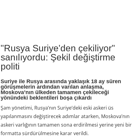
"Rusya Suriye'den çekiliyor"
sanılıyordu: Şekil değiştirme
politi
Suriye ile Rusya arasında yaklaşık 18 ay süren
görüşmelerin ardından varılan anlaşma,
Moskova’nın ülkeden tamamen çekileceği
yönündeki beklentileri boşa çıkardı
Şam yönetimi, Rusya’nın Suriye’deki eski askeri üs
yapılanmasını değiştirecek adımlar atarken, Moskova’nın
askeri varlığının tamamen sona erdirilmesi yerine yeni bir
formatta sürdürülmesine karar verildi.