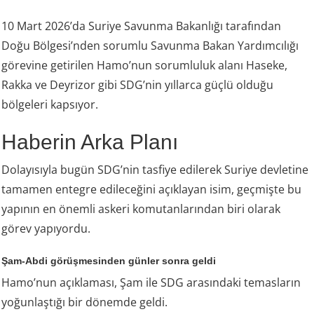
10 Mart 2026’da Suriye Savunma Bakanlığı tarafından
Doğu Bölgesi’nden sorumlu Savunma Bakan Yardımcılığı
görevine getirilen Hamo’nun sorumluluk alanı Haseke,
Rakka ve Deyrizor gibi SDG’nin yıllarca güçlü olduğu
bölgeleri kapsıyor.
Haberin Arka Planı
Dolayısıyla bugün SDG’nin tasfiye edilerek Suriye devletine
tamamen entegre edileceğini açıklayan isim, geçmişte bu
yapının en önemli askeri komutanlarından biri olarak
görev yapıyordu.
Şam-Abdi görüşmesinden günler sonra geldi
Hamo’nun açıklaması, Şam ile SDG arasındaki temasların
yoğunlaştığı bir dönemde geldi.