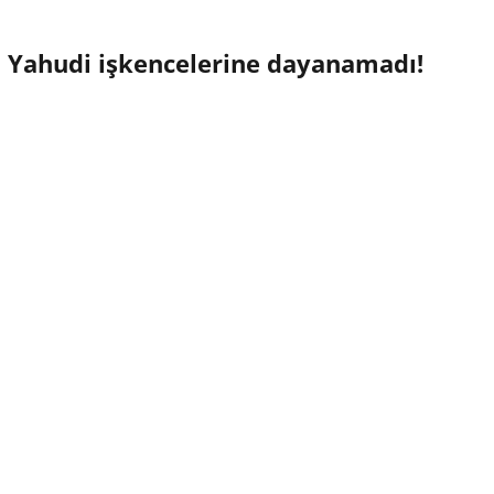
r, Yahudi işkencelerine dayanamadı!