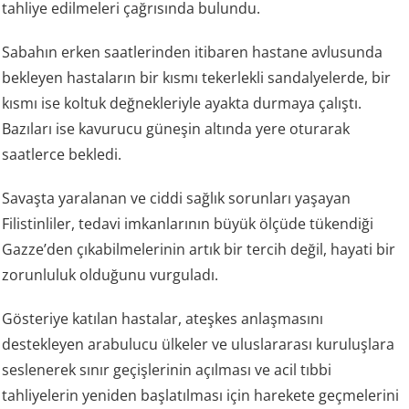
tahliye edilmeleri çağrısında bulundu.
Sabahın erken saatlerinden itibaren hastane avlusunda
bekleyen hastaların bir kısmı tekerlekli sandalyelerde, bir
kısmı ise koltuk değnekleriyle ayakta durmaya çalıştı.
Bazıları ise kavurucu güneşin altında yere oturarak
saatlerce bekledi.
Savaşta yaralanan ve ciddi sağlık sorunları yaşayan
Filistinliler, tedavi imkanlarının büyük ölçüde tükendiği
Gazze’den çıkabilmelerinin artık bir tercih değil, hayati bir
zorunluluk olduğunu vurguladı.
Gösteriye katılan hastalar, ateşkes anlaşmasını
destekleyen arabulucu ülkeler ve uluslararası kuruluşlara
seslenerek sınır geçişlerinin açılması ve acil tıbbi
tahliyelerin yeniden başlatılması için harekete geçmelerini