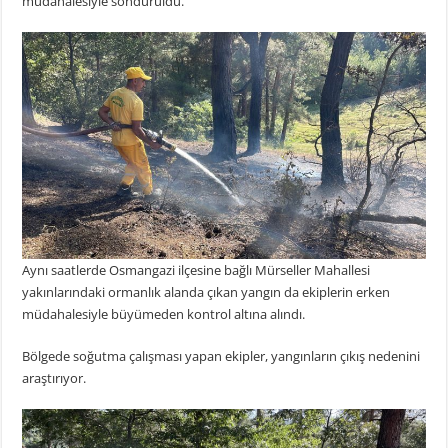
müdahalesiyle söndürüldü.
Aynı saatlerde Osmangazi ilçesine bağlı Mürseller Mahallesi
yakınlarındaki ormanlık alanda çıkan yangın da ekiplerin erken
müdahalesiyle büyümeden kontrol altına alındı.
Bölgede soğutma çalışması yapan ekipler, yangınların çıkış nedenini
araştırıyor.