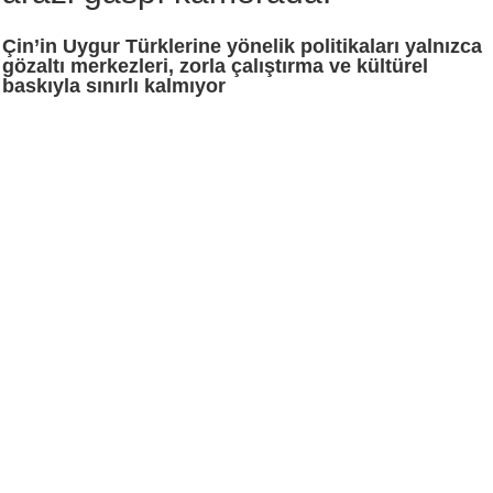
Çin’in Uygur Türklerine yönelik politikaları yalnızca
gözaltı merkezleri, zorla çalıştırma ve kültürel
baskıyla sınırlı kalmıyor