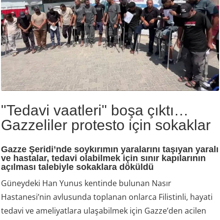
"Tedavi vaatleri" boşa çıktı…
Gazzeliler protesto için sokaklar
Gazze Şeridi’nde soykırımın yaralarını taşıyan yaralı
ve hastalar, tedavi olabilmek için sınır kapılarının
açılması talebiyle sokaklara döküldü
Güneydeki Han Yunus kentinde bulunan Nasır
Hastanesi’nin avlusunda toplanan onlarca Filistinli, hayati
tedavi ve ameliyatlara ulaşabilmek için Gazze’den acilen