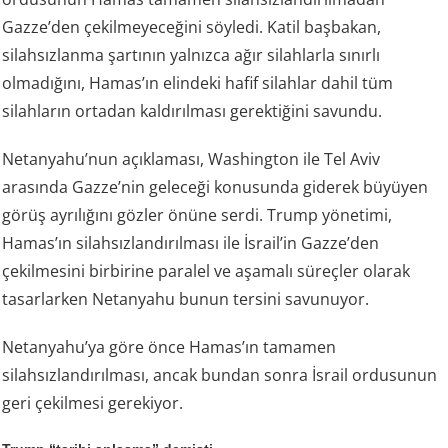
Gazze’den çekilmeyeceğini söyledi. Katil başbakan,
silahsızlanma şartının yalnızca ağır silahlarla sınırlı
olmadığını, Hamas’ın elindeki hafif silahlar dahil tüm
silahların ortadan kaldırılması gerektiğini savundu.
Netanyahu’nun açıklaması, Washington ile Tel Aviv
arasında Gazze’nin geleceği konusunda giderek büyüyen
görüş ayrılığını gözler önüne serdi. Trump yönetimi,
Hamas’ın silahsızlandırılması ile İsrail’in Gazze’den
çekilmesini birbirine paralel ve aşamalı süreçler olarak
tasarlarken Netanyahu bunun tersini savunuyor.
Netanyahu’ya göre önce Hamas’ın tamamen
silahsızlandırılması, ancak bundan sonra İsrail ordusunun
geri çekilmesi gerekiyor.