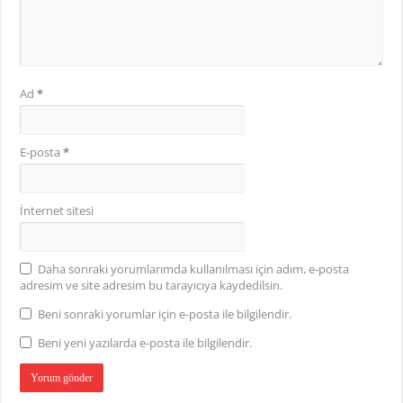
Ad
*
E-posta
*
İnternet sitesi
Daha sonraki yorumlarımda kullanılması için adım, e-posta
adresim ve site adresim bu tarayıcıya kaydedilsin.
Beni sonraki yorumlar için e-posta ile bilgilendir.
Beni yeni yazılarda e-posta ile bilgilendir.