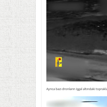
Ayrıca bazı dronların işgal altındaki toprakl