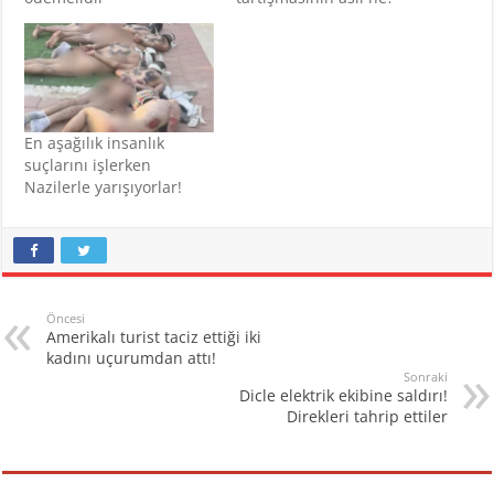
En aşağılık insanlık
suçlarını işlerken
Nazilerle yarışıyorlar!
Öncesi
Amerikalı turist taciz ettiği iki
kadını uçurumdan attı!
Sonraki
Dicle elektrik ekibine saldırı!
Direkleri tahrip ettiler