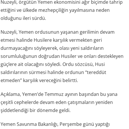
Nuzeyli, örgütün Yemen ekonomisini ağır biçimde tahrip
ettiğini ve ülkede mezhepçiliğin yayılmasına neden
olduğunu ileri sürdü.
Nuzeyli, Yemen ordusunun yaşanan gerilimin devam
etmesi halinde Husilere karşılık vermekten geri
durmayacağını söyleyerek, olası yeni saldırıların
sorumluluğunun doğrudan Husiler ve onları destekleyen
güçlere ait olacağını söyledi. Ordu sözcüsü, Husi
saldırılarının sürmesi halinde ordunun “tereddüt
etmeden” karşılık vereceğini belirtti.
Açıklama, Yemen’de Temmuz ayının başından bu yana
çeşitli cephelerde devam eden çatışmaların yeniden
şiddetlendiği bir dönemde geldi.
Yemen Savunma Bakanlığı, Perşembe günü yaptığı