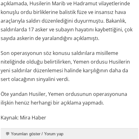
açıklamada, Husilerin Marib ve Hadramut vilayetlerinde
konuşlu ordu birliklerine balistik füze ve insansız hava
araçlarıyla saldırı düzenlediğini duyurmuştu. Bakanlık,
saldırılarda 17 asker ve subayın hayatını kaybettiğini, çok
sayıda askerin de yaralandığını açıklamıştı.
Son operasyonun söz konusu saldırılara misilleme
niteliğinde olduğu belirtilirken, Yemen ordusu Husilerin
yeni saldırılar düzenlemesi halinde karşılığının daha da
sert olacağının sinyalini verdi.
Öte yandan Husiler, Yemen ordusunun operasyonuna
ilişkin henüz herhangi bir açıklama yapmadı.
Kaynak: Mira Haber
💬 Yorumları göster / Yorum yap