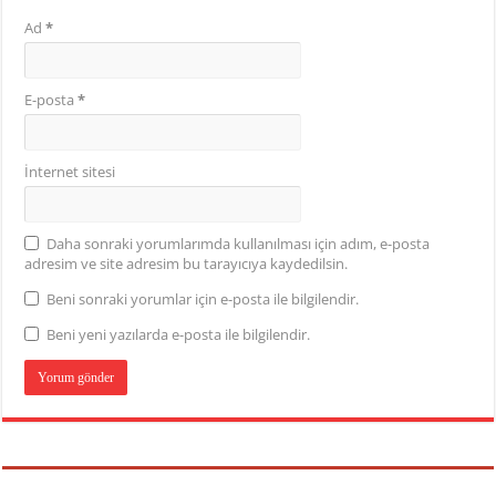
Ad
*
E-posta
*
İnternet sitesi
Daha sonraki yorumlarımda kullanılması için adım, e-posta
adresim ve site adresim bu tarayıcıya kaydedilsin.
Beni sonraki yorumlar için e-posta ile bilgilendir.
Beni yeni yazılarda e-posta ile bilgilendir.