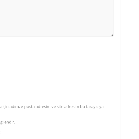
için adım, e-posta adresim ve site adresim bu tarayıcıya
gilendir.
.