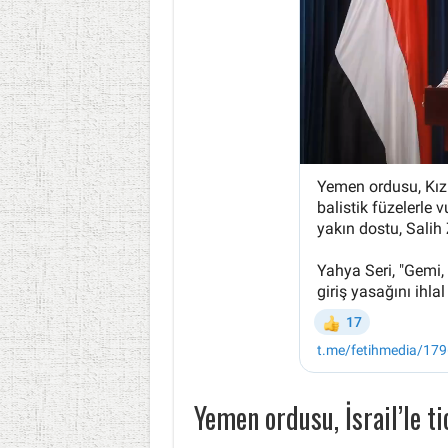
Yemen ordusu, İsrail’le t