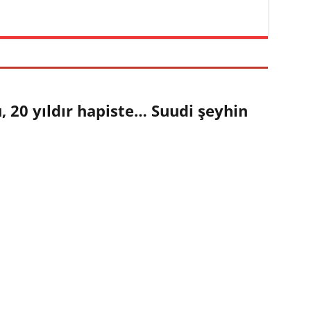
 20 yıldır hapiste… Suudi şeyhin