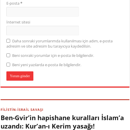
E-posta
*
İnternet sitesi
Daha sonraki yorumlarımda kullanılması için adım, e-posta
adresim ve site adresim bu tarayıcıya kaydedilsin.
Beni sonraki yorumlar için e-posta ile bilgilendir.
Beni yeni yazılarda e-posta ile bilgilendir.
FİLİSTİN-İSRAİL SAVAŞI
Ben-Gvir’in hapishane kuralları İslam’a
uzandı: Kur’an-ı Kerim yasağı!