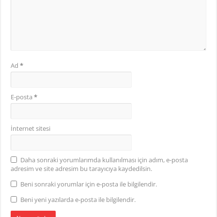
Ad
*
E-posta
*
İnternet sitesi
Daha sonraki yorumlarımda kullanılması için adım, e-posta
adresim ve site adresim bu tarayıcıya kaydedilsin.
Beni sonraki yorumlar için e-posta ile bilgilendir.
Beni yeni yazılarda e-posta ile bilgilendir.