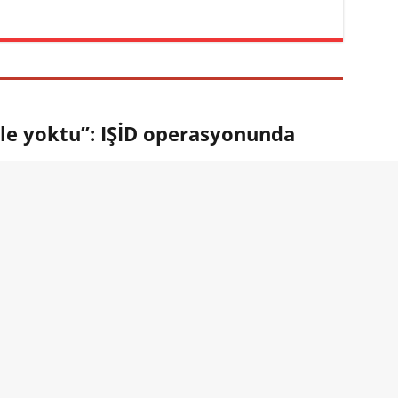
ile yoktu”: IŞİD operasyonunda