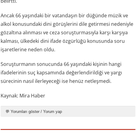
belirtti.
Ancak 66 yaşındaki bir vatandaşın bir düğünde müzik ve
alkol konusundaki dini görüşlerini dile getirmesi nedeniyle
gözaltına alınması ve ceza soruşturmasıyla karşı karşıya
kalması, ülkedeki dini ifade özgürlüğü konusunda soru
işaretlerine neden oldu.
Soruşturmanın sonucunda 66 yaşındaki kişinin hangi
ifadelerinin suç kapsamında değerlendirildiği ve yargı
sürecinin nasıl ilerleyeceği ise henüz netleşmedi.
Kaynak: Mira Haber
💬 Yorumları göster / Yorum yap