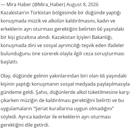
— Mira Haber (@Mira_Haber)
August 8, 2026
Kazakistan’ın Türkistan bölgesinde bir düğünde yaptığı
konuşmada müzik ve alkolün kaldırılmasını, kadın ve
erkeklerin ayrı oturması gerektiğini belirten 66 yaşındaki
bir kişi gözaltına alındı. Kazakistan İçişleri Bakanlığı,
konuşmada dini ve sosyal ayrımcılığı teşvik eden ifadeler
bulunduğunu öne sürerek olayla ilgili ceza soruşturması
başlattı.
Olay, düğünde gelinin yakınlarından biri olan 66 yaşındaki
kişinin yaptığı konuşmanın sosyal medyada paylaşılmasıyla
gündeme geldi. Şahıs, düğünlerde alkol tüketilmesine karşı
çıkarken müziğin de kaldırılması gerektiğini belirtti ve bu
uygulamaların “Şeriat kurallarına uygun olmadığını”
söyledi. Ayrıca kadınlar ile erkeklerin ayrı oturması
gerektiğini dile getirdi.