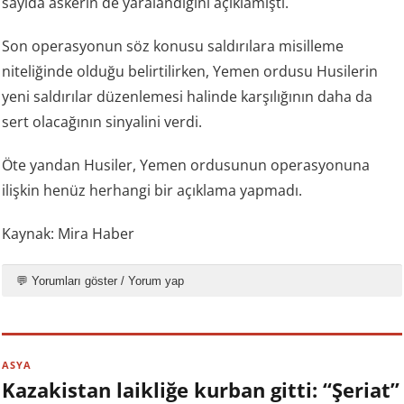
sayıda askerin de yaralandığını açıklamıştı.
Son operasyonun söz konusu saldırılara misilleme
niteliğinde olduğu belirtilirken, Yemen ordusu Husilerin
yeni saldırılar düzenlemesi halinde karşılığının daha da
sert olacağının sinyalini verdi.
Öte yandan Husiler, Yemen ordusunun operasyonuna
ilişkin henüz herhangi bir açıklama yapmadı.
Kaynak: Mira Haber
💬 Yorumları göster / Yorum yap
ASYA
Kazakistan laikliğe kurban gitti: “Şeriat”