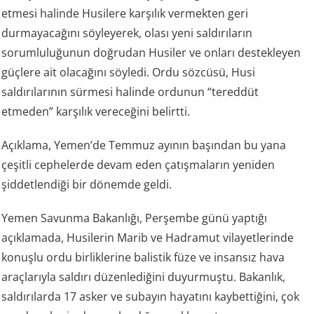
etmesi halinde Husilere karşılık vermekten geri
durmayacağını söyleyerek, olası yeni saldırıların
sorumluluğunun doğrudan Husiler ve onları destekleyen
güçlere ait olacağını söyledi. Ordu sözcüsü, Husi
saldırılarının sürmesi halinde ordunun “tereddüt
etmeden” karşılık vereceğini belirtti.
Açıklama, Yemen’de Temmuz ayının başından bu yana
çeşitli cephelerde devam eden çatışmaların yeniden
şiddetlendiği bir dönemde geldi.
Yemen Savunma Bakanlığı, Perşembe günü yaptığı
açıklamada, Husilerin Marib ve Hadramut vilayetlerinde
konuşlu ordu birliklerine balistik füze ve insansız hava
araçlarıyla saldırı düzenlediğini duyurmuştu. Bakanlık,
saldırılarda 17 asker ve subayın hayatını kaybettiğini, çok