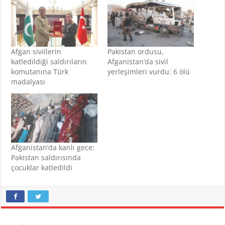
Afgan sivillerin
Pakistan ordusu,
katledildiği saldırıların
Afganistan’da sivil
komutanına Türk
yerleşimleri vurdu: 6 ölü
madalyası
Afganistan’da kanlı gece:
Pakistan saldırısında
çocuklar katledildi