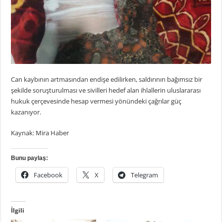
Can kaybının artmasından endişe edilirken, saldırının bağımsız bir
şekilde soruşturulması ve sivilleri hedef alan ihlallerin uluslararası
hukuk çerçevesinde hesap vermesi yönündeki çağrılar güç
kazanıyor.
Kaynak: Mira Haber
Bunu paylaş:
Facebook
X
Telegram
İlgili