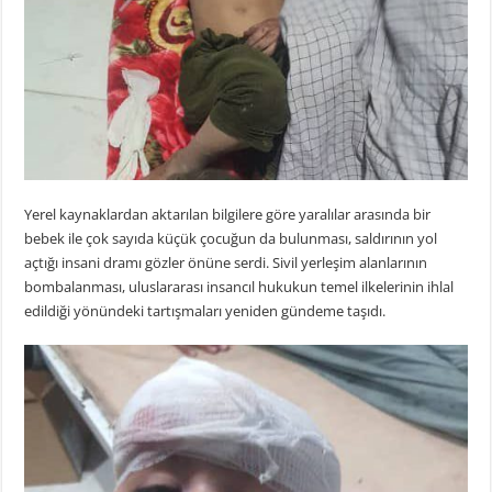
Yerel kaynaklardan aktarılan bilgilere göre yaralılar arasında bir
bebek ile çok sayıda küçük çocuğun da bulunması, saldırının yol
açtığı insani dramı gözler önüne serdi. Sivil yerleşim alanlarının
bombalanması, uluslararası insancıl hukukun temel ilkelerinin ihlal
edildiği yönündeki tartışmaları yeniden gündeme taşıdı.