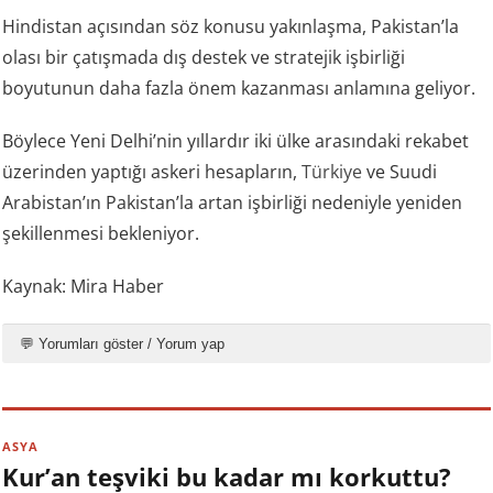
Hindistan açısından söz konusu yakınlaşma, Pakistan’la
olası bir çatışmada dış destek ve stratejik işbirliği
boyutunun daha fazla önem kazanması anlamına geliyor.
Böylece Yeni Delhi’nin yıllardır iki ülke arasındaki rekabet
üzerinden yaptığı askeri hesapların,
Türkiye
ve Suudi
Arabistan’ın Pakistan’la artan işbirliği nedeniyle yeniden
şekillenmesi bekleniyor.
Kaynak: Mira Haber
💬 Yorumları göster / Yorum yap
ASYA
Kur’an teşviki bu kadar mı korkuttu?