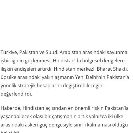
Türkiye, Pakistan ve Suudi Arabistan arasındaki savunma
işbirliğinin güçlenmesi, Hindistan’da bölgesel dengelere
ilişkin endişeleri artırdı. Hindistan merkezli Bharat Shakti,
üç ülke arasındaki yakınlaşmanın Yeni Delhi’nin Pakistan’a
yönelik stratejik hesaplarını değiştirebileceğini
değerlendirdi.
Haberde, Hindistan açısından en önemli riskin Pakistan’la
yaşanabilecek olası bir çatışmanın artık yalnızca iki ülke
arasındaki askeri güç dengesiyle sınırlı kalmaması olduğu