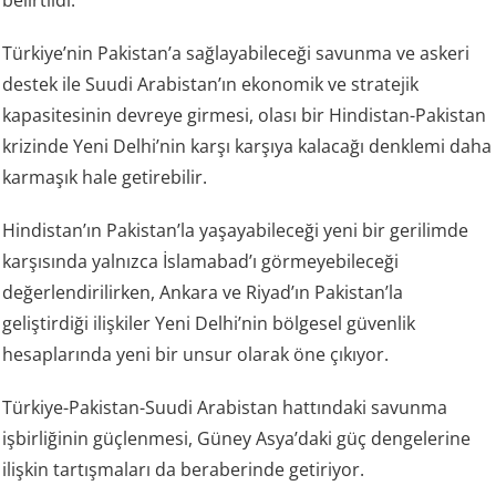
belirtildi.
Türkiye’nin Pakistan’a sağlayabileceği savunma ve askeri
destek ile Suudi Arabistan’ın ekonomik ve stratejik
kapasitesinin devreye girmesi, olası bir Hindistan-Pakistan
krizinde Yeni Delhi’nin karşı karşıya kalacağı denklemi daha
karmaşık hale getirebilir.
Hindistan’ın Pakistan’la yaşayabileceği yeni bir gerilimde
karşısında yalnızca İslamabad’ı görmeyebileceği
değerlendirilirken, Ankara ve Riyad’ın Pakistan’la
geliştirdiği ilişkiler Yeni Delhi’nin bölgesel güvenlik
hesaplarında yeni bir unsur olarak öne çıkıyor.
Türkiye-Pakistan-Suudi Arabistan hattındaki savunma
işbirliğinin güçlenmesi, Güney Asya’daki güç dengelerine
ilişkin tartışmaları da beraberinde getiriyor.