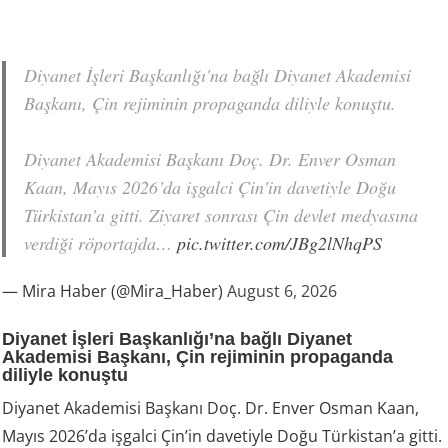
Diyanet İşleri Başkanlığı'na bağlı Diyanet Akademisi
Başkanı, Çin rejiminin propaganda diliyle konuştu.
Diyanet Akademisi Başkanı Doç. Dr. Enver Osman
Kaan, Mayıs 2026’da işgalci Çin'in davetiyle Doğu
Türkistan'a gitti. Ziyaret sonrası Çin devlet medyasına
verdiği röportajda…
pic.twitter.com/JBg2lNhqPS
— Mira Haber (@Mira_Haber)
August 6, 2026
Diyanet İşleri Başkanlığı’na bağlı Diyanet
Akademisi Başkanı, Çin rejiminin propaganda
diliyle konuştu
Diyanet Akademisi Başkanı Doç. Dr. Enver Osman Kaan,
Mayıs 2026’da işgalci Çin’in davetiyle Doğu Türkistan’a gitti.