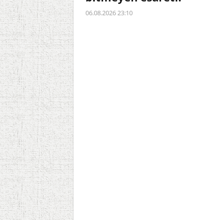
06.08.2026 23:10