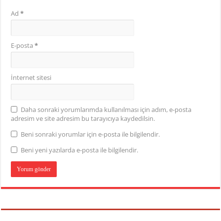
Ad
*
E-posta
*
İnternet sitesi
Daha sonraki yorumlarımda kullanılması için adım, e-posta
adresim ve site adresim bu tarayıcıya kaydedilsin.
Beni sonraki yorumlar için e-posta ile bilgilendir.
Beni yeni yazılarda e-posta ile bilgilendir.