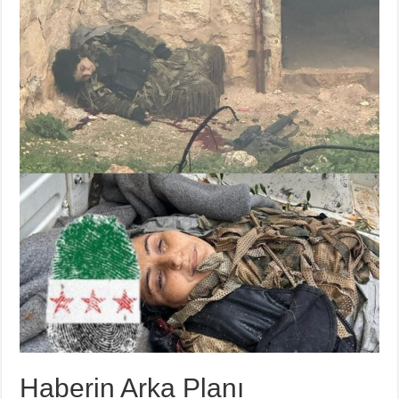
Haberin Arka Planı