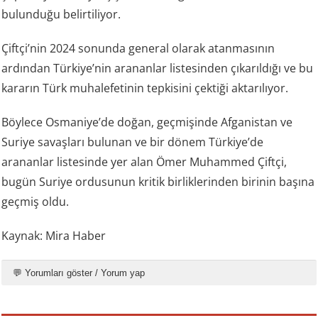
bulunduğu belirtiliyor.
Çiftçi’nin 2024 sonunda general olarak atanmasının
ardından Türkiye’nin arananlar listesinden çıkarıldığı ve bu
kararın Türk muhalefetinin tepkisini çektiği aktarılıyor.
Böylece Osmaniye’de doğan, geçmişinde Afganistan ve
Suriye savaşları bulunan ve bir dönem Türkiye’de
arananlar listesinde yer alan Ömer Muhammed Çiftçi,
bugün Suriye ordusunun kritik birliklerinden birinin başına
geçmiş oldu.
Kaynak: Mira Haber
💬 Yorumları göster / Yorum yap