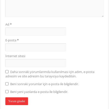
Ad
*
E-posta
*
İnternet sitesi
Daha sonraki yorumlarımda kullanılması için adım, e-posta
adresim ve site adresim bu tarayıcıya kaydedilsin.
Beni sonraki yorumlar için e-posta ile bilgilendir.
Beni yeni yazılarda e-posta ile bilgilendir.