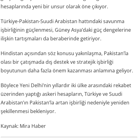
hesaplarında yeni bir unsur olarak öne çıkıyor.
Türkiye-Pakistan-Suudi Arabistan hattındaki savunma
işbirliğinin güçlenmesi, Güney Asya’daki güç dengelerine
ilişkin tartışmaları da beraberinde getiriyor.
Hindistan açısından söz konusu yakınlaşma, Pakistan’la
olası bir çatışmada dış destek ve stratejik işbirliği
boyutunun daha fazla önem kazanması anlamına geliyor.
Böylece Yeni Delhi’nin yıllardır iki ülke arasındaki rekabet
üzerinden yaptığı askeri hesapların, Türkiye ve Suudi
Arabistan’ın Pakistan’la artan işbirliği nedeniyle yeniden
şekillenmesi bekleniyor.
Kaynak: Mira Haber