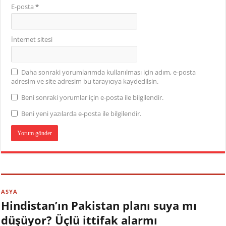
E-posta
*
İnternet sitesi
Daha sonraki yorumlarımda kullanılması için adım, e-posta
adresim ve site adresim bu tarayıcıya kaydedilsin.
Beni sonraki yorumlar için e-posta ile bilgilendir.
Beni yeni yazılarda e-posta ile bilgilendir.
ASYA
Hindistan’ın Pakistan planı suya mı
düşüyor? Üçlü ittifak alarmı