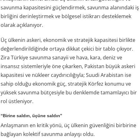
savunma kapasitesini güçlendirmek, savunma alanındaki iş
birliğini derinleştirmek ve bölgesel istikrarı desteklemek
olarak açıklanıyor.
Üç ülkenin askeri, ekonomik ve stratejik kapasitesi birlikte
değerlendirildiğinde ortaya dikkat çekici bir tablo çıkıyor.
Zira Türkiye savunma sanayii ve hava, kara, deniz ve
insansız sistemleriyle öne çıkarken, Pakistan büyük askeri
kapasitesi ve nükleer caydırıcılığıyla; Suudi Arabistan ise
sahip olduğu ekonomik güç, stratejik Körfez konumu ve
yüksek savunma bütçesiyle bu denklemde tamamlayıcı bir
rol üstleniyor.
“Birine saldırı, üçüne saldırı”
Anlaşmanın en kritik yönü, üç ülkenin güvenliğini birbirine
bağlayan kolektif savunma anlayışı oldu.