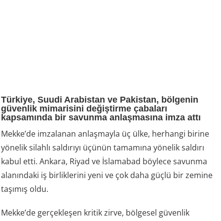
Türkiye, Suudi Arabistan ve Pakistan, bölgenin
güvenlik mimarisini değiştirme çabaları
kapsamında bir savunma anlaşmasına imza attı
Mekke’de imzalanan anlaşmayla üç ülke, herhangi birine
yönelik silahlı saldırıyı üçünün tamamına yönelik saldırı
kabul etti. Ankara, Riyad ve İslamabad böylece savunma
alanındaki iş birliklerini yeni ve çok daha güçlü bir zemine
taşımış oldu.
Mekke’de gerçekleşen kritik zirve, bölgesel güvenlik