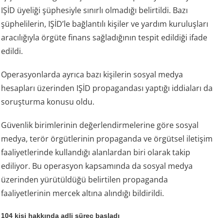
IŞİD üyeliği şüphesiyle sınırlı olmadığı belirtildi. Bazı
şüphelilerin, IŞİD’le bağlantılı kişiler ve yardım kuruluşları
aracılığıyla örgüte finans sağladığının tespit edildiği ifade
edildi.
Operasyonlarda ayrıca bazı kişilerin sosyal medya
hesapları üzerinden IŞİD propagandası yaptığı iddiaları da
soruşturma konusu oldu.
Güvenlik birimlerinin değerlendirmelerine göre sosyal
medya, terör örgütlerinin propaganda ve örgütsel iletişim
faaliyetlerinde kullandığı alanlardan biri olarak takip
ediliyor. Bu operasyon kapsamında da sosyal medya
üzerinden yürütüldüğü belirtilen propaganda
faaliyetlerinin mercek altına alındığı bildirildi.
104 kişi hakkında adli süreç başladı