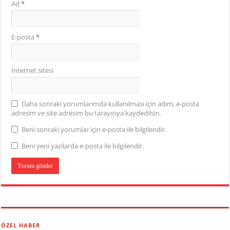
Ad
*
E-posta
*
İnternet sitesi
Daha sonraki yorumlarımda kullanılması için adım, e-posta
adresim ve site adresim bu tarayıcıya kaydedilsin.
Beni sonraki yorumlar için e-posta ile bilgilendir.
Beni yeni yazılarda e-posta ile bilgilendir.
ÖZEL HABER