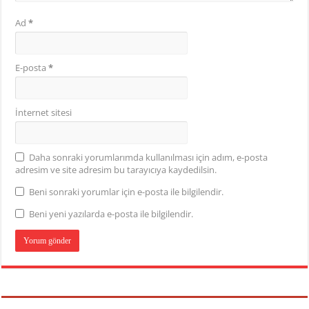
Ad
*
E-posta
*
İnternet sitesi
Daha sonraki yorumlarımda kullanılması için adım, e-posta
adresim ve site adresim bu tarayıcıya kaydedilsin.
Beni sonraki yorumlar için e-posta ile bilgilendir.
Beni yeni yazılarda e-posta ile bilgilendir.