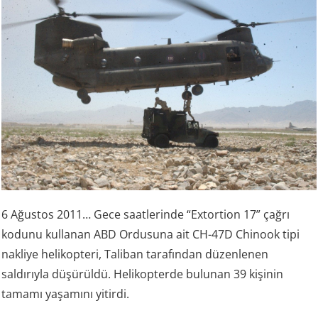
6 Ağustos 2011… Gece saatlerinde “Extortion 17” çağrı
kodunu kullanan ABD Ordusuna ait CH-47D Chinook tipi
nakliye helikopteri, Taliban tarafından düzenlenen
saldırıyla düşürüldü. Helikopterde bulunan 39 kişinin
tamamı yaşamını yitirdi.