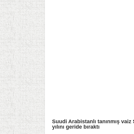
Suudi Arabistanlı tanınmış vaiz 
yılını geride bıraktı