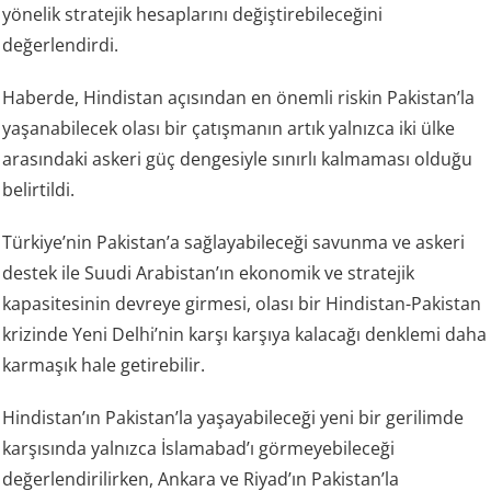
yönelik stratejik hesaplarını değiştirebileceğini
değerlendirdi.
Haberde, Hindistan açısından en önemli riskin Pakistan’la
yaşanabilecek olası bir çatışmanın artık yalnızca iki ülke
arasındaki askeri güç dengesiyle sınırlı kalmaması olduğu
belirtildi.
Türkiye’nin Pakistan’a sağlayabileceği savunma ve askeri
destek ile Suudi Arabistan’ın ekonomik ve stratejik
kapasitesinin devreye girmesi, olası bir Hindistan-Pakistan
krizinde Yeni Delhi’nin karşı karşıya kalacağı denklemi daha
karmaşık hale getirebilir.
Hindistan’ın Pakistan’la yaşayabileceği yeni bir gerilimde
karşısında yalnızca İslamabad’ı görmeyebileceği
değerlendirilirken, Ankara ve Riyad’ın Pakistan’la