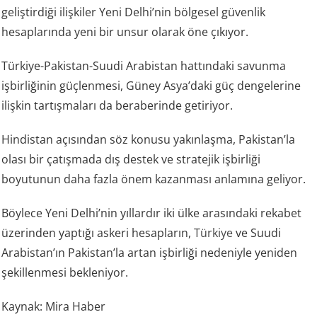
geliştirdiği ilişkiler Yeni Delhi’nin bölgesel güvenlik
hesaplarında yeni bir unsur olarak öne çıkıyor.
Türkiye-Pakistan-Suudi Arabistan hattındaki savunma
işbirliğinin güçlenmesi, Güney Asya’daki güç dengelerine
ilişkin tartışmaları da beraberinde getiriyor.
Hindistan açısından söz konusu yakınlaşma, Pakistan’la
olası bir çatışmada dış destek ve stratejik işbirliği
boyutunun daha fazla önem kazanması anlamına geliyor.
Böylece Yeni Delhi’nin yıllardır iki ülke arasındaki rekabet
üzerinden yaptığı askeri hesapların,
Türkiye
ve Suudi
Arabistan’ın Pakistan’la artan işbirliği nedeniyle yeniden
şekillenmesi bekleniyor.
Kaynak: Mira Haber